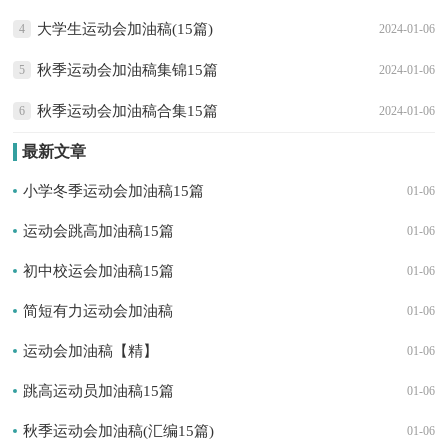
大学生运动会加油稿(15篇)
4
2024-01-06
秋季运动会加油稿集锦15篇
5
2024-01-06
秋季运动会加油稿合集15篇
6
2024-01-06
最新文章
小学冬季运动会加油稿15篇
01-06
运动会跳高加油稿15篇
01-06
初中校运会加油稿15篇
01-06
简短有力运动会加油稿
01-06
运动会加油稿【精】
01-06
跳高运动员加油稿15篇
01-06
秋季运动会加油稿(汇编15篇)
01-06