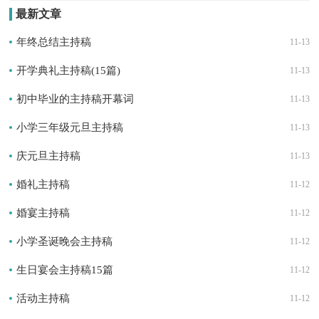
最新文章
年终总结主持稿
11-13
开学典礼主持稿(15篇)
11-13
初中毕业的主持稿开幕词
11-13
小学三年级元旦主持稿
11-13
庆元旦主持稿
11-13
婚礼主持稿
11-12
婚宴主持稿
11-12
小学圣诞晚会主持稿
11-12
生日宴会主持稿15篇
11-12
活动主持稿
11-12