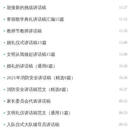
迎接新的挑战讲话稿
11-27
寒假散学典礼讲话稿汇编15篇
11-12
教师节教师讲话稿
11-10
婚礼仪式讲话稿15篇
11-09
文明从我做起讲话稿15篇
11-09
婚礼的讲话稿（通用6篇）
10-28
2021年消防安全讲话稿（精选9篇）
10-28
消防安全讲话稿范文（精选8篇）
10-27
家长委员会代表讲话稿
09-23
文明礼仪讲话稿范文（通用11篇）
09-23
入队仪式大队辅导员讲话稿
09-23