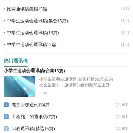
比赛通讯稿集锦15篇
11-13
中学生运动会通讯稿(集合15篇)
11-01
中学生运动会通讯稿(13篇)
11-01
中学生运动会通讯稿13篇
11-01
热门通讯稿
小学生运动会通讯稿(合集15篇)
小学生运动会通讯稿(合集15篇)在现在的
社会生活中，通讯稿的使用频率呈上升
趋势，通讯稿常是拿来在广播站读或发
11-01
新闻的。那么一般通讯稿是怎么写...
随堂听课通讯稿4篇
1
【11-01】
工程施工的通讯稿(7篇)
2
【11-01】
比赛通讯稿(精选15篇)
3
【11-01】