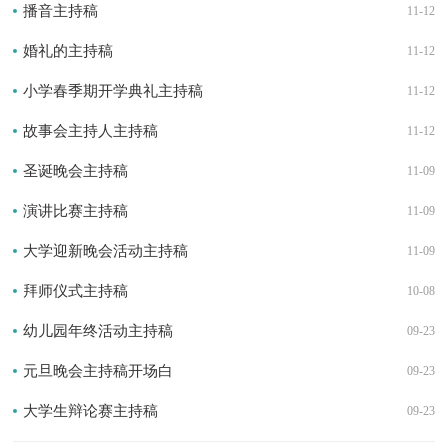
播音主持稿
11-12
婚礼的主持稿
11-12
小学春季期开学典礼主持稿
11-12
故事会主持人主持稿
11-12
圣诞晚会主持稿
11-09
演讲比赛主持稿
11-09
大学迎新晚会活动主持稿
11-09
拜师仪式主持稿
10-08
幼儿园年终活动主持稿
09-23
元旦晚会主持稿开场白
09-23
大学生辩论赛主持稿
09-23