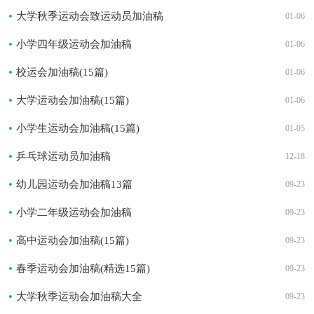
大学秋季运动会致运动员加油稿
01-06
小学四年级运动会加油稿
01-06
校运会加油稿(15篇)
01-06
大学运动会加油稿(15篇)
01-06
小学生运动会加油稿(15篇)
01-05
乒乓球运动员加油稿
12-18
幼儿园运动会加油稿13篇
09-23
小学二年级运动会加油稿
09-23
高中运动会加油稿(15篇)
09-23
春季运动会加油稿(精选15篇)
09-23
大学秋季运动会加油稿大全
09-23