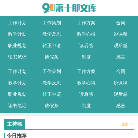
工作计划
工作策划
工作方案
合同
教学计划
教学反思
教学心得
说课稿
职业规划
转正申请
读后感
观后感
读书笔记
请假条
制度
感言
工作计划
工作策划
工作方案
合同
教学计划
教学反思
教学心得
说课稿
职业规划
转正申请
读后感
观后感
读书笔记
请假条
制度
感言
主持稿
更多 >>
今日推荐