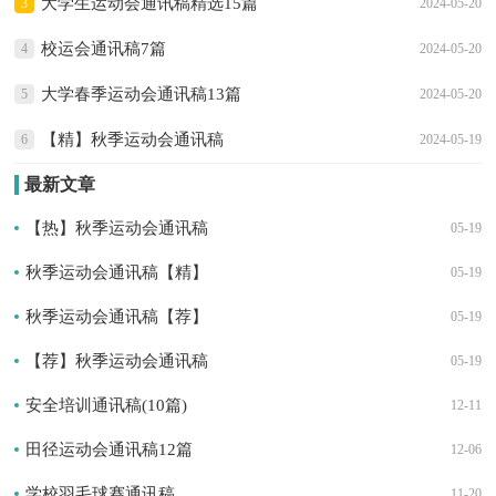
大学生运动会通讯稿精选15篇
3
2024-05-20
校运会通讯稿7篇
4
2024-05-20
大学春季运动会通讯稿13篇
5
2024-05-20
【精】秋季运动会通讯稿
6
2024-05-19
最新文章
【热】秋季运动会通讯稿
05-19
秋季运动会通讯稿【精】
05-19
秋季运动会通讯稿【荐】
05-19
【荐】秋季运动会通讯稿
05-19
安全培训通讯稿(10篇)
12-11
田径运动会通讯稿12篇
12-06
学校羽毛球赛通讯稿
11-20