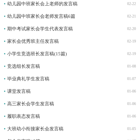
幼儿园中班家长会上老师的发言稿
02-22
幼儿园中班家长会老师发言稿6篇
02-21
期中考试家长会学生代表发言稿
02-20
家长会优秀班主任发言稿
02-19
小学生竞选班长发言稿(15篇)
02-19
竞选组长发言稿
01-08
毕业典礼学生发言稿
01-07
课堂发言稿
01-06
高三家长会学生发言稿
01-06
履职表态发言稿
01-06
大班幼小衔接家长会发言稿
01-05