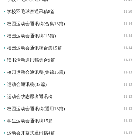
学校羽毛球赛通讯稿8篇
11-20
校园运动会通讯稿(合集15篇)
11-14
校园运动会通讯稿(15篇)
11-14
校园运动会通讯稿合集15篇
11-14
读书活动通讯稿集合9篇
11-13
校园运动会通讯稿(集锦15篇)
11-13
运动会通讯稿(32篇)
11-13
运动会致志愿者通讯稿
11-13
校园运动会通讯稿(通用15篇)
11-13
学生运动会通讯稿15篇
11-13
运动会开幕式通讯稿4篇
11-13