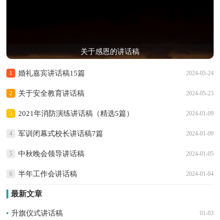
关于感恩的讲话稿
婚礼嘉宾讲话稿15篇
1
2024-05-24
关于安全教育讲话稿
2
2024-05-23
2021年消防演练讲话稿（精选5篇）
3
2024-01-09
军训闭幕式校长讲话稿7篇
4
2024-01-09
中秋晚会领导讲话稿
5
2024-01-05
半年工作会讲话稿
6
2024-01-04
最新文章
升旗仪式讲话稿
01-03