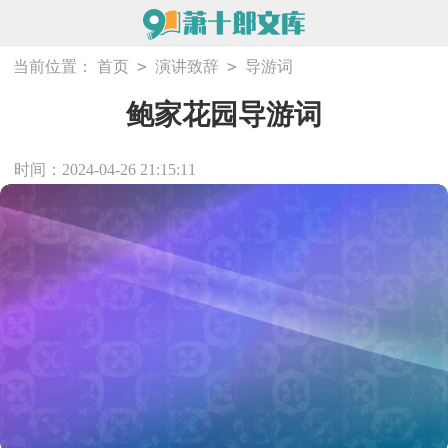
>
>
当前位置：
首页
演讲致辞
导游词
鲍家花园导游词
时间：2024-04-26 21:15:11