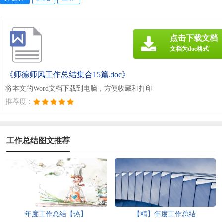
点击下载文档
文档为doc格式
《师德师风工作总结集合15篇.doc》
将本文的Word文档下载到电脑，方便收藏和打印
推荐度：
工作总结图文推荐
年度工作总结【热】
【精】年度工作总结