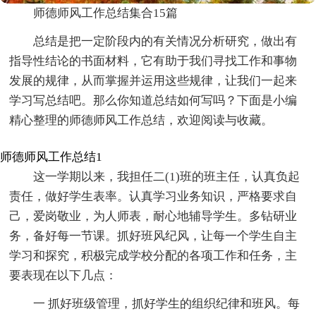
师德师风工作总结集合15篇
总结是把一定阶段内的有关情况分析研究，做出有
指导性结论的书面材料，它有助于我们寻找工作和事物
发展的规律，从而掌握并运用这些规律，让我们一起来
学习写总结吧。那么你知道总结如何写吗？下面是小编
精心整理的师德师风工作总结，欢迎阅读与收藏。
师德师风工作总结1
这一学期以来，我担任二(1)班的班主任，认真负起
责任，做好学生表率。认真学习业务知识，严格要求自
己，爱岗敬业，为人师表，耐心地辅导学生。多钻研业
务，备好每一节课。抓好班风纪风，让每一个学生自主
学习和探究，积极完成学校分配的各项工作和任务，主
要表现在以下几点：
一 抓好班级管理，抓好学生的组织纪律和班风。每