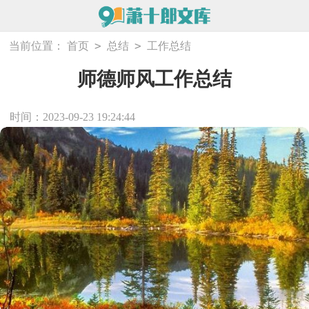
>
>
当前位置：
首页
总结
工作总结
师德师风工作总结
时间：2023-09-23 19:24:44