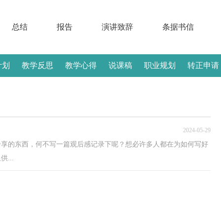
总结
报告
演讲致辞
条据书信
计划
教学反思
教学心得
说课稿
职业规划
转正申请
2024-05-29
分享的东西，何不写一篇观后感记录下呢？想必许多人都在为如何写好
...