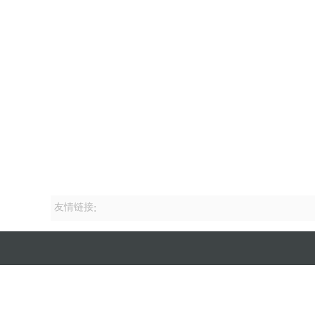
友情链接
: