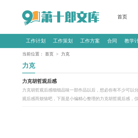
首页
工作计划
工作策划
工作方案
合同
教学
当前位置：
首页
>
力克
感言
力克
力克胡哲观后感
力克胡哲观后感细细品味一部作品以后，想必你有不少可以
观后感而烦恼吧，下面是小编精心整理的力克胡哲观后感，仅供