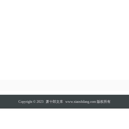
Copyright © 2023
萧十郎文库
www.xiaoshilang.com 版权所有