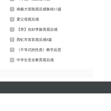
5
南极大冒险观后感集锦15篇
6
爱父母观后感
7
【荐】你好李焕英观后感
8
西虹市首富观后感8篇
9
《不等式的性质》教学反思
10
中学生安全教育观后感