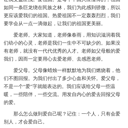
如同一条巨龙绕在民族之林，我们为此感到骄傲，所以
更应该爱我们的祖国。热爱祖国不一定轰轰烈烈，我们
要学会从一点一滴做起，让我们的祖国更美丽。
爱老师。大家知道，老师像春雨，用知识滋润着我
们幼小的心灵，老师是我们一生中不可缺少的。如果没
有老师，就没有一代代优秀的人才。老师如父母般的爱
我们，因而一定要用心去爱老师、去感恩老师。
爱父母。父母像蜡烛一样默默地为我们燃烧着，他
们不图回报。为我们付出了多少心血和关怀。爱父母，
不是一个“爱”字就能表达的。我们应该给父母一些温
暖，一些陪伴，一些交流。用发自内心的爱去回报父母
的爱。
那么怎么做到爱自己呢？记住：一个人，只有会爱
别人，才会爱自己。