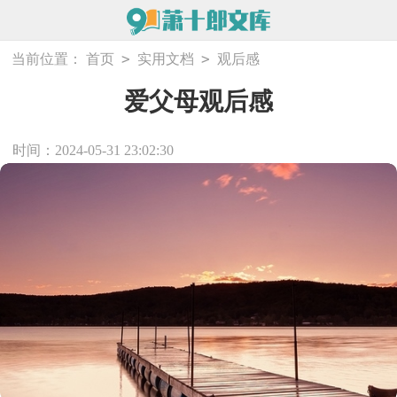
>
>
当前位置：
首页
实用文档
观后感
爱父母观后感
时间：2024-05-31 23:02:30