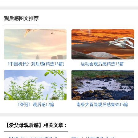
观后感图文推荐
《中国机长》观后感(精选15篇)
运动会观后感精选15篇
《夺冠》观后感12篇
南极大冒险观后感集锦15篇
【爱父母观后感】相关文章：