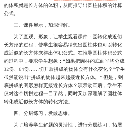
的体积就是长方体的体积，从而推导出圆柱体积的计算
公式。
三、课件展示，加深理解。
为了直观、形象，让学生观看课件：圆转化成近似
长方形的过程，使学生很容易猜想出圆柱体也可以转化
成近似的长方体来得出体积公式。在推导圆柱体积公式
的过程中，要求学生想象：“如果把圆柱的底面平均分成
32份、64份……切开后拼成的物体会有什么变化？”学生
虽然能说出“拼成的物体越来越接近长方体。” 但是，到
底拼成的图形怎样更接近长方体？演示动画后，学生不
仅对这个切拼过程一目了然，同时又加深理解了圆柱体
转化成近似长方体的转化方法。
四、分层练习，发散思维。
为了培养学生解题的灵活性，进行分层练习，拓展