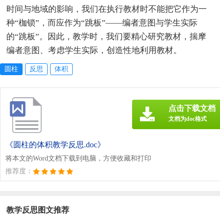
时间与地域的影响，我们在执行教材时不能把它作为一
种“枷锁”，而应作为“跳板”——编者意图与学生实际
的“跳板”。因此，教学时，我们要精心研究教材，揣摩
编者意图、考虑学生实际，创造性地利用教材。
圆柱
反思
体积
点击下载文档
文档为doc格式
《圆柱的体积教学反思.doc》
将本文的Word文档下载到电脑，方便收藏和打印
推荐度：
教学反思图文推荐