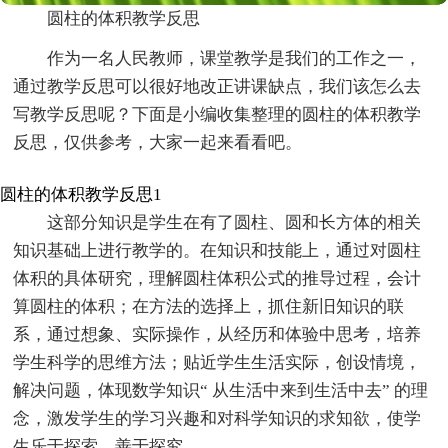
圆柱的体积教学反思
作为一名人民教师，课堂教学是我们的工作之一，
通过教学反思可以很好地改正讲课缺点，我们该怎么去
写教学反思呢？下面是小编收集整理的圆柱的体积教学
反思，仅供参考，大家一起来看看吧。
圆柱的体积教学反思1
这部分知识是学生在有了圆柱、圆和长方体的相关
知识基础上进行教学的。在知识和技能上，通过对圆柱
体积的具体研究，理解圆柱体积公式的推导过程，会计
算圆柱的体积；在方法的选择上，抓住新旧知识的联
系，通过想象、实际操作，从经历和体验中思考，培养
学生科学的思维方法；贴近学生生活实际，创设情境，
解决问题，体现数学知识“ 从生活中来到生活中去” 的理
念，激发学生的学习兴趣和对科学知识的求知欲，使学
生乐于探索，善于探究。