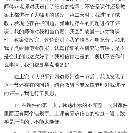
师傅xx老师对我进行了细心的指导，不管是课件还是教
案上都进行了大幅度的修改。第二天时，我进行了试
教，发现还存在些问题。就通过存在的问题进行了评
课，我的师傅对我相当负责。我直到凌晨一点才将课
件、教案修改完。这也说明了我的准备不够充分，如果
我早点给师傅看教案，认真仔细的在研究这节课，是不
是会上的比这次好了？我相信肯定是的！所以不管作什
么事情，我们都要早点准备好。
在上完《认识平行四边形》这一节后，我也发现了
这一节还存在的问题，结合教研室专家谭老师对我进行
的评课，我进行了反思。
1、在课件的第一页，标题出示的不完整，同时课件
里面还有两个错别字。上课前应该信心的检查一遍，数
学是严谨的，不能太随便。