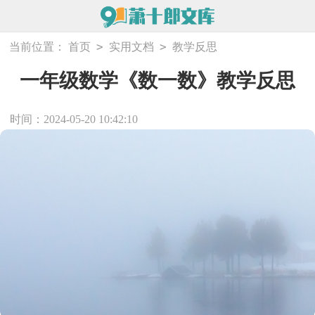
>
>
当前位置：
首页
实用文档
教学反思
一年级数学《数一数》教学反思
时间：2024-05-20 10:42:10