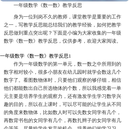
一年级数学《数一数》教学反思
身为一位到岗不久的教师，课堂教学是重要的工作
之一，写教学反思能总结我们的教学经验，如何把教学
反思做到重点突出呢？下面是小编为大家收集的一年级
数学《数一数》教学反思，仅供参考，欢迎大家阅读。
一年级数学《数一数》教学反思1
作为一年级数学的第一单元，数一数之中所用到的
数字相对较小，很多小朋友在幼儿园时就学会数这几个
数字了。看图数物体时，只要他们观察的够仔细，相信
他们都能数出自己所选物体的个数，所以我感觉着一单
元主要是培养学生的观察力，还有激发学生学习数学兴
趣的目的，所以在上课时，可以尽可能的让学生从不同
的角度来数物体，比如数人时可以先数女同学有几个，
再数背书包的女同学有几个，再数扎辫子的女同学有几
个等等，尽量给学生发言的机会，培养他们的学习习