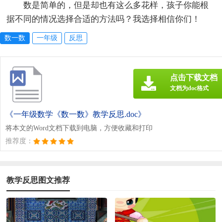
数是简单的，但是却也有这么多花样，孩子你能根
据不同的情况选择合适的方法吗？我选择相信你们！
数一数
一年级
反思
点击下载文档
文档为doc格式
《一年级数学《数一数》教学反思.doc》
将本文的Word文档下载到电脑，方便收藏和打印
推荐度：
教学反思图文推荐