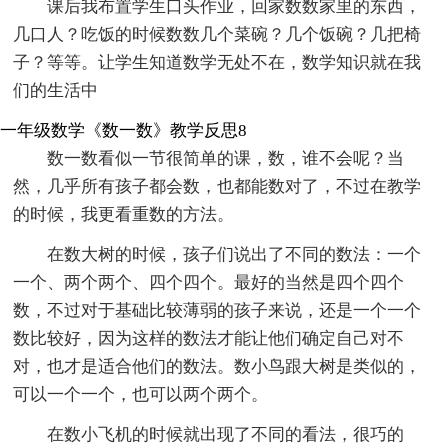
课后我布置学生口头作业，回家数数家里的东西，
几口人？吃饭的时候数数几个菜碗？几个饭碗？几把椅
子？等等。让学生知道数学无处不在，数学知识就在我
们的生活中
一年级数学《数一数》教学反思8
数一数看似一节很简单的课，数，谁不会呢？当
然，几乎所有孩子都会数，也都能数对了，不过在教学
的时候，我更看重数的方法。
在数大树的时候，孩子们说出了不同的数法：一个
一个、两个两个、四个四个。最好的当然是四个四个
数，不过对于基础比较薄弱的孩子来说，还是一个一个
数比较好，因为这样的数法才能让他们确定自己对不
对，也才是适合他们的数法。数小鸟跟大树是类似的，
可以一个一个，也可以两个两个。
在数小飞机的时候就出现了不同的看法，很巧的